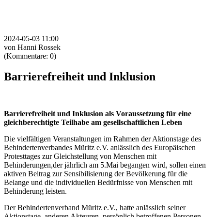
2024-05-03 11:00
von Hanni Rossek
(Kommentare: 0)
Barrierefreiheit und Inklusion
Barrierefreiheit und Inklusion als Voraussetzung für eine
gleichberechtigte Teilhabe am gesellschaftlichen Leben
Die vielfältigen Veranstaltungen im Rahmen der Aktionstage des
Behindertenverbandes Müritz e.V. anlässlich des Europäischen
Protesttages zur Gleichstellung von Menschen mit
Behinderungen,der jährlich am 5.Mai begangen wird, sollen einen
aktiven Beitrag zur Sensibilisierung der Bevölkerung für die
Belange und die individuellen Bedürfnisse von Menschen mit
Behinderung leisten.
Der Behindertenverband Müritz e.V., hatte anlässlich seiner
Aktionstage, anderen Akteuren, persönlich betroffenen Personen