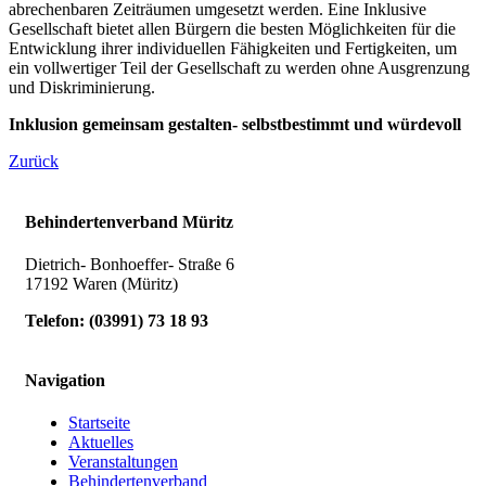
abrechenbaren Zeiträumen umgesetzt werden. Eine Inklusive
Gesellschaft bietet allen Bürgern die besten Möglichkeiten für die
Entwicklung ihrer individuellen Fähigkeiten und Fertigkeiten, um
ein vollwertiger Teil der Gesellschaft zu werden ohne Ausgrenzung
und Diskriminierung.
Inklusion gemeinsam gestalten- selbstbestimmt und würdevoll
Zurück
Behindertenverband Müritz
Dietrich- Bonhoeffer- Straße 6
17192 Waren (Müritz)
Telefon:
(
03991
)
73 18 93
Navigation
Startseite
Aktuelles
Veranstaltungen
Behindertenverband