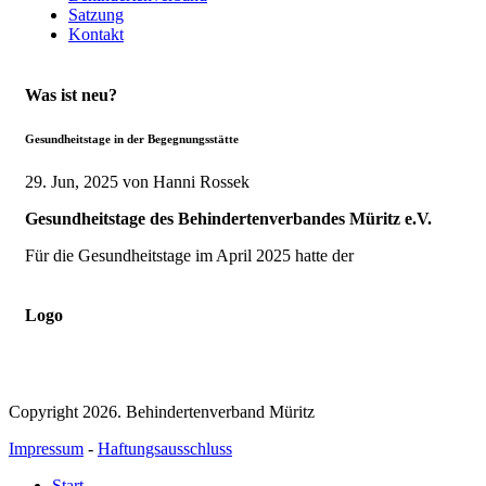
Satzung
Kontakt
Was ist neu?
Gesundheitstage in der Begegnungsstätte
29. Jun, 2025
von Hanni Rossek
Gesundheitstage des Behindertenverbandes Müritz e.V.
Für die Gesundheitstage im April 2025 hatte der
Logo
Copyright 2026. Behindertenverband Müritz
Impressum
-
Haftungsausschluss
Start