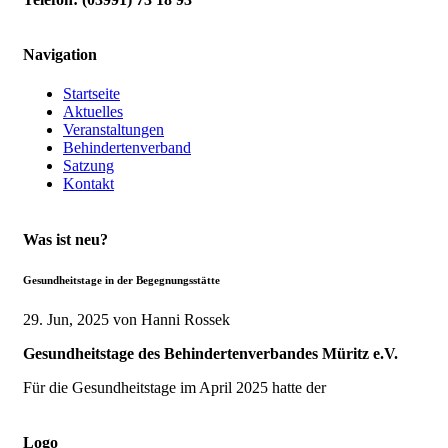
Navigation
Startseite
Aktuelles
Veranstaltungen
Behindertenverband
Satzung
Kontakt
Was ist neu?
Gesundheitstage in der Begegnungsstätte
29. Jun, 2025
von Hanni Rossek
Gesundheitstage des Behindertenverbandes Müritz e.V.
Für die Gesundheitstage im April 2025 hatte der
Logo