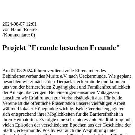
2024-08-07 12:01
von Hanni Rossek
(Kommentare: 0)
Projekt "Freunde besuchen Freunde"
Am 07.08.2024 fuhren verdienstvolle Ehrenamtler des
Behindertenverbandes Müritz e.V. nach Ueckermünde. Wie geplant
besuchten wir zunächst den Tierpark Ueckermünde und konnten
uns von der barrierefreien Zugängigkeit und Familienfreundlichkeit
der Anlage überzeugen. Bei einem gemeinsamen Mittagessen
tauschten wir Erfahrungen zur Verbandstätigkeit aus. Für beide
Vereine ist die öffentliche Präsentation unserer vielfältigen Arbeit
während lokaler Höhepunkte wichtig. Beide Vereine engagieren
sich entsprechend ihrer Möglichkeiten für die Barrierefreiheit in
ihren Heimatorten. Es folgte eine sehr interessante Stadtführung mit
vielen Episoden der verschiedenen Epochen aus der Geschichte der
Stadt Ueckermünde. Positiv war auch die Wegführung unter