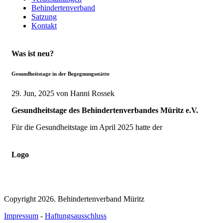
Behindertenverband
Satzung
Kontakt
Was ist neu?
Gesundheitstage in der Begegnungsstätte
29. Jun, 2025
von Hanni Rossek
Gesundheitstage des Behindertenverbandes Müritz e.V.
Für die Gesundheitstage im April 2025 hatte der
Logo
Copyright 2026. Behindertenverband Müritz
Impressum
-
Haftungsausschluss