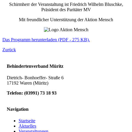
Schirmherr der Veranstaltung ist Friedrich Wilhelm Bluschke,
Präsident des Paritäter MV
Mit freundlicher Unterstützung der Aktion Mensch
Das Programm herunterladen (PDF - 275 KB).
Zurück
Behindertenverband Müritz
Dietrich- Bonhoeffer- Straße 6
17192 Waren (Müritz)
Telefon:
(
03991
)
73 18 93
Navigation
Startseite
Aktuelles
Veranstaltungen