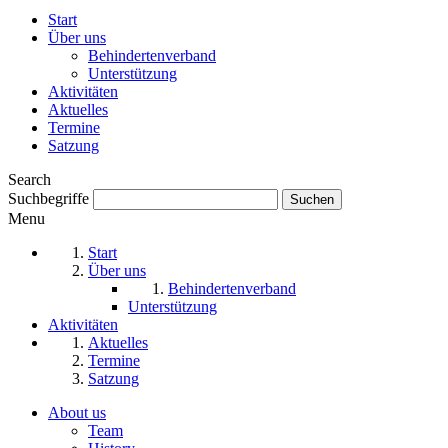
Start
Über uns
Behindertenverband
Unterstützung
Aktivitäten
Aktuelles
Termine
Satzung
Search
Suchbegriffe
Menu
Start
Über uns
Behindertenverband
Unterstützung
Aktivitäten
Aktuelles
Termine
Satzung
About us
Team