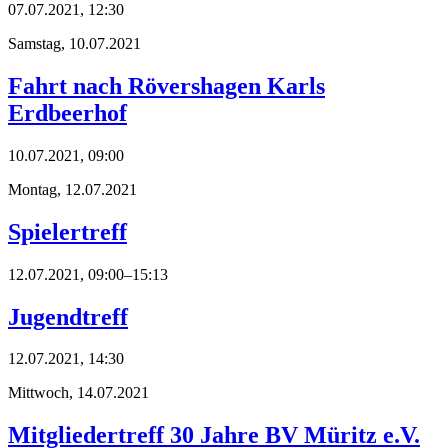
07.07.2021, 12:30
Samstag,
10.07.2021
Fahrt nach Rövershagen Karls
Erdbeerhof
10.07.2021, 09:00
Montag,
12.07.2021
Spielertreff
12.07.2021, 09:00–15:13
Jugendtreff
12.07.2021, 14:30
Mittwoch,
14.07.2021
Mitgliedertreff 30 Jahre BV Müritz e.V.