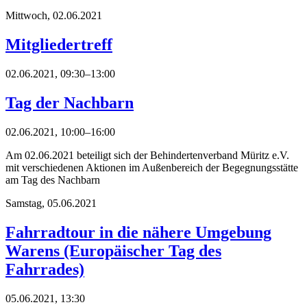
Mittwoch,
02.06.2021
Mitgliedertreff
02.06.2021, 09:30–13:00
Tag der Nachbarn
02.06.2021, 10:00–16:00
Am 02.06.2021 beteiligt sich der Behindertenverband Müritz e.V.
mit verschiedenen Aktionen im Außenbereich der Begegnungsstätte
am Tag des Nachbarn
Samstag,
05.06.2021
Fahrradtour in die nähere Umgebung
Warens (Europäischer Tag des
Fahrrades)
05.06.2021, 13:30