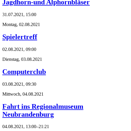
Jagdhorn-und Alphornbläser
31.07.2021, 15:00
Montag,
02.08.2021
Spielertreff
02.08.2021, 09:00
Dienstag,
03.08.2021
Computerclub
03.08.2021, 09:30
Mittwoch,
04.08.2021
Fahrt ins Regionalmuseum
Neubrandenburg
04.08.2021, 13:00–21:21