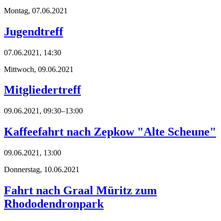
Montag,
07.06.2021
Jugendtreff
07.06.2021, 14:30
Mittwoch,
09.06.2021
Mitgliedertreff
09.06.2021, 09:30–13:00
Kaffeefahrt nach Zepkow "Alte Scheune"
09.06.2021, 13:00
Donnerstag,
10.06.2021
Fahrt nach Graal Müritz zum
Rhododendronpark