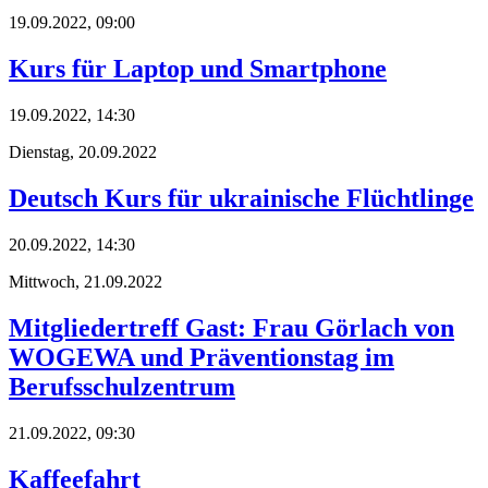
19.09.2022, 09:00
Kurs für Laptop und Smartphone
19.09.2022, 14:30
Dienstag,
20.09.2022
Deutsch Kurs für ukrainische Flüchtlinge
20.09.2022, 14:30
Mittwoch,
21.09.2022
Mitgliedertreff Gast: Frau Görlach von
WOGEWA und Präventionstag im
Berufsschulzentrum
21.09.2022, 09:30
Kaffeefahrt