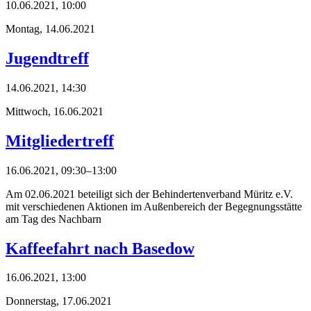
10.06.2021, 10:00
Montag,
14.06.2021
Jugendtreff
14.06.2021, 14:30
Mittwoch,
16.06.2021
Mitgliedertreff
16.06.2021, 09:30–13:00
Am 02.06.2021 beteiligt sich der Behindertenverband Müritz e.V.
mit verschiedenen Aktionen im Außenbereich der Begegnungsstätte
am Tag des Nachbarn
Kaffeefahrt nach Basedow
16.06.2021, 13:00
Donnerstag,
17.06.2021