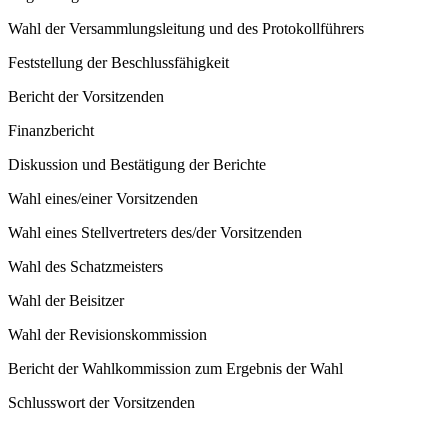
Wahl der Versammlungsleitung und des Protokollführers
Feststellung der Beschlussfähigkeit
Bericht der Vorsitzenden
Finanzbericht
Diskussion und Bestätigung der Berichte
Wahl eines/einer Vorsitzenden
Wahl eines Stellvertreters des/der Vorsitzenden
Wahl des Schatzmeisters
Wahl der Beisitzer
Wahl der Revisionskommission
Bericht der Wahlkommission zum Ergebnis der Wahl
Schlusswort der Vorsitzenden