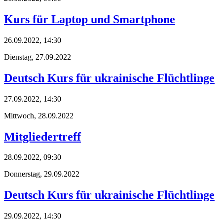
Kurs für Laptop und Smartphone
26.09.2022, 14:30
Dienstag,
27.09.2022
Deutsch Kurs für ukrainische Flüchtlinge
27.09.2022, 14:30
Mittwoch,
28.09.2022
Mitgliedertreff
28.09.2022, 09:30
Donnerstag,
29.09.2022
Deutsch Kurs für ukrainische Flüchtlinge
29.09.2022, 14:30