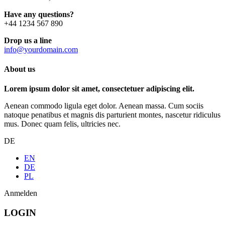
Have any questions?
+44 1234 567 890
Drop us a line
info@yourdomain.com
About us
Lorem ipsum dolor sit amet, consectetuer adipiscing elit.
Aenean commodo ligula eget dolor. Aenean massa. Cum sociis
natoque penatibus et magnis dis parturient montes, nascetur ridiculus
mus. Donec quam felis, ultricies nec.
DE
EN
DE
PL
Anmelden
LOGIN