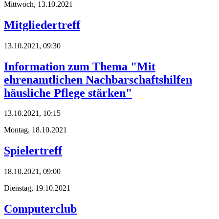
Mittwoch,
13.10.2021
Mitgliedertreff
13.10.2021, 09:30
Information zum Thema "Mit
ehrenamtlichen Nachbarschaftshilfen
häusliche Pflege stärken"
13.10.2021, 10:15
Montag,
18.10.2021
Spielertreff
18.10.2021, 09:00
Dienstag,
19.10.2021
Computerclub