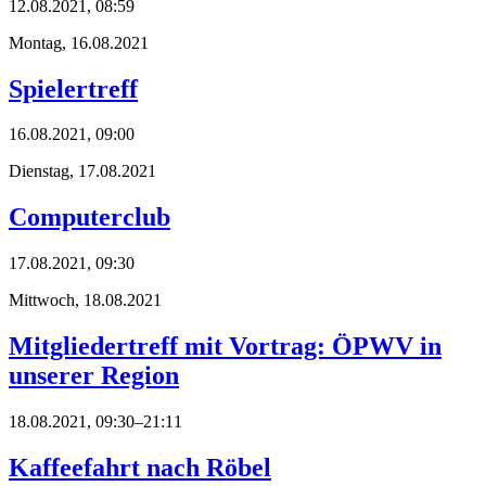
12.08.2021, 08:59
Montag,
16.08.2021
Spielertreff
16.08.2021, 09:00
Dienstag,
17.08.2021
Computerclub
17.08.2021, 09:30
Mittwoch,
18.08.2021
Mitgliedertreff mit Vortrag: ÖPWV in
unserer Region
18.08.2021, 09:30–21:11
Kaffeefahrt nach Röbel