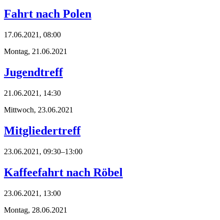
Fahrt nach Polen
17.06.2021, 08:00
Montag,
21.06.2021
Jugendtreff
21.06.2021, 14:30
Mittwoch,
23.06.2021
Mitgliedertreff
23.06.2021, 09:30–13:00
Kaffeefahrt nach Röbel
23.06.2021, 13:00
Montag,
28.06.2021