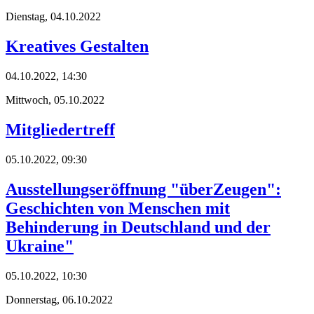
Dienstag,
04.10.2022
Kreatives Gestalten
04.10.2022, 14:30
Mittwoch,
05.10.2022
Mitgliedertreff
05.10.2022, 09:30
Ausstellungseröffnung "überZeugen":
Geschichten von Menschen mit
Behinderung in Deutschland und der
Ukraine"
05.10.2022, 10:30
Donnerstag,
06.10.2022