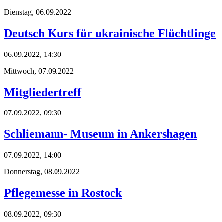
Dienstag,
06.09.2022
Deutsch Kurs für ukrainische Flüchtlinge
06.09.2022, 14:30
Mittwoch,
07.09.2022
Mitgliedertreff
07.09.2022, 09:30
Schliemann- Museum in Ankershagen
07.09.2022, 14:00
Donnerstag,
08.09.2022
Pflegemesse in Rostock
08.09.2022, 09:30