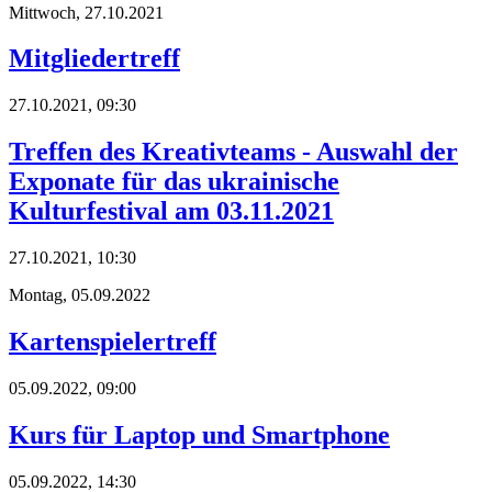
Mittwoch,
27.10.2021
Mitgliedertreff
27.10.2021, 09:30
Treffen des Kreativteams - Auswahl der
Exponate für das ukrainische
Kulturfestival am 03.11.2021
27.10.2021, 10:30
Montag,
05.09.2022
Kartenspielertreff
05.09.2022, 09:00
Kurs für Laptop und Smartphone
05.09.2022, 14:30