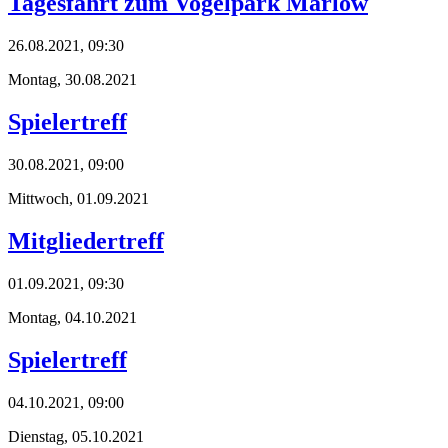
Tagesfahrt zum Vogelpark Marlow
26.08.2021, 09:30
Montag,
30.08.2021
Spielertreff
30.08.2021, 09:00
Mittwoch,
01.09.2021
Mitgliedertreff
01.09.2021, 09:30
Montag,
04.10.2021
Spielertreff
04.10.2021, 09:00
Dienstag,
05.10.2021