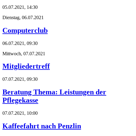
05.07.2021, 14:30
Dienstag,
06.07.2021
Computerclub
06.07.2021, 09:30
Mittwoch,
07.07.2021
Mitgliedertreff
07.07.2021, 09:30
Beratung Thema: Leistungen der
Pflegekasse
07.07.2021, 10:00
Kaffeefahrt nach Penzlin