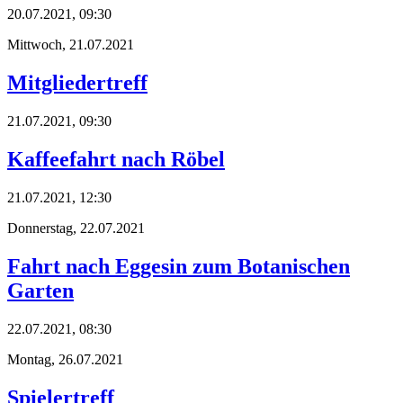
20.07.2021, 09:30
Mittwoch,
21.07.2021
Mitgliedertreff
21.07.2021, 09:30
Kaffeefahrt nach Röbel
21.07.2021, 12:30
Donnerstag,
22.07.2021
Fahrt nach Eggesin zum Botanischen
Garten
22.07.2021, 08:30
Montag,
26.07.2021
Spielertreff