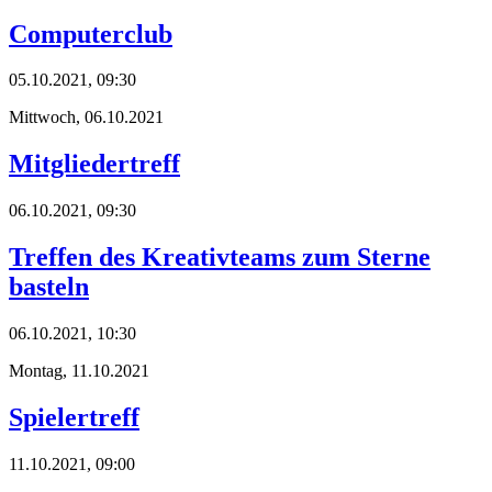
Computerclub
05.10.2021, 09:30
Mittwoch,
06.10.2021
Mitgliedertreff
06.10.2021, 09:30
Treffen des Kreativteams zum Sterne
basteln
06.10.2021, 10:30
Montag,
11.10.2021
Spielertreff
11.10.2021, 09:00