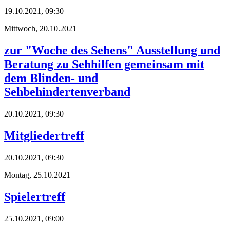
19.10.2021, 09:30
Mittwoch,
20.10.2021
zur "Woche des Sehens" Ausstellung und
Beratung zu Sehhilfen gemeinsam mit
dem Blinden- und
Sehbehindertenverband
20.10.2021, 09:30
Mitgliedertreff
20.10.2021, 09:30
Montag,
25.10.2021
Spielertreff
25.10.2021, 09:00