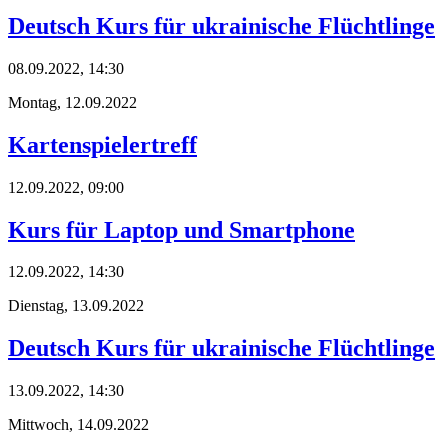
Deutsch Kurs für ukrainische Flüchtlinge
08.09.2022, 14:30
Montag,
12.09.2022
Kartenspielertreff
12.09.2022, 09:00
Kurs für Laptop und Smartphone
12.09.2022, 14:30
Dienstag,
13.09.2022
Deutsch Kurs für ukrainische Flüchtlinge
13.09.2022, 14:30
Mittwoch,
14.09.2022