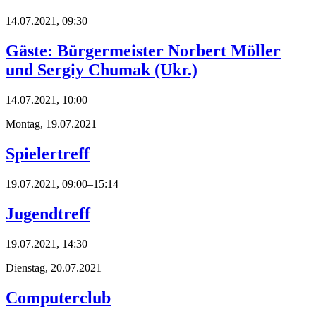
14.07.2021, 09:30
Gäste: Bürgermeister Norbert Möller
und Sergiy Chumak (Ukr.)
14.07.2021, 10:00
Montag,
19.07.2021
Spielertreff
19.07.2021, 09:00–15:14
Jugendtreff
19.07.2021, 14:30
Dienstag,
20.07.2021
Computerclub