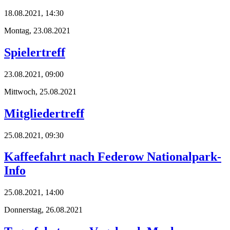
18.08.2021, 14:30
Montag,
23.08.2021
Spielertreff
23.08.2021, 09:00
Mittwoch,
25.08.2021
Mitgliedertreff
25.08.2021, 09:30
Kaffeefahrt nach Federow Nationalpark-
Info
25.08.2021, 14:00
Donnerstag,
26.08.2021