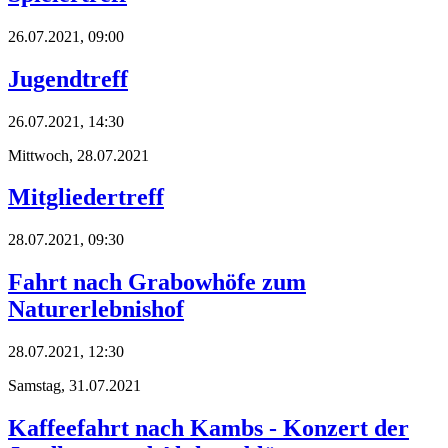
26.07.2021, 09:00
Jugendtreff
26.07.2021, 14:30
Mittwoch,
28.07.2021
Mitgliedertreff
28.07.2021, 09:30
Fahrt nach Grabowhöfe zum
Naturerlebnishof
28.07.2021, 12:30
Samstag,
31.07.2021
Kaffeefahrt nach Kambs - Konzert der