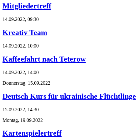
Mitgliedertreff
14.09.2022, 09:30
Kreativ Team
14.09.2022, 10:00
Kaffeefahrt nach Teterow
14.09.2022, 14:00
Donnerstag,
15.09.2022
Deutsch Kurs für ukrainische Flüchtlinge
15.09.2022, 14:30
Montag,
19.09.2022
Kartenspielertreff