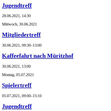
Jugendtreff
28.06.2021, 14:30
Mittwoch,
30.06.2021
Mitgliedertreff
30.06.2021, 09:30–13:00
Kaffeefahrt nach Müritzhof
30.06.2021, 13:00
Montag,
05.07.2021
Spielertreff
05.07.2021, 09:00–15:10
Jugendtreff