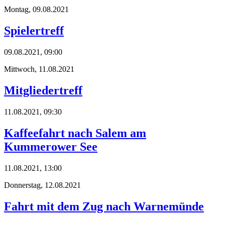
Montag,
09.08.2021
Spielertreff
09.08.2021, 09:00
Mittwoch,
11.08.2021
Mitgliedertreff
11.08.2021, 09:30
Kaffeefahrt nach Salem am
Kummerower See
11.08.2021, 13:00
Donnerstag,
12.08.2021
Fahrt mit dem Zug nach Warnemünde