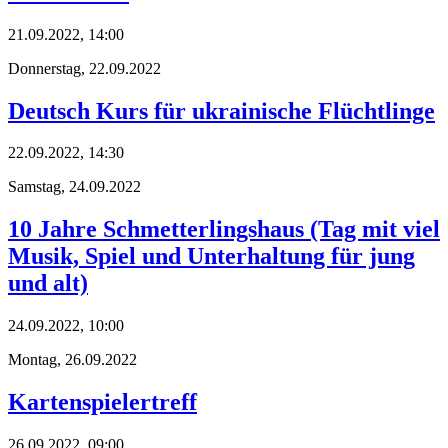
21.09.2022, 14:00
Donnerstag,
22.09.2022
Deutsch Kurs für ukrainische Flüchtlinge
22.09.2022, 14:30
Samstag,
24.09.2022
10 Jahre Schmetterlingshaus (Tag mit viel
Musik, Spiel und Unterhaltung für jung
und alt)
24.09.2022, 10:00
Montag,
26.09.2022
Kartenspielertreff
26.09.2022, 09:00