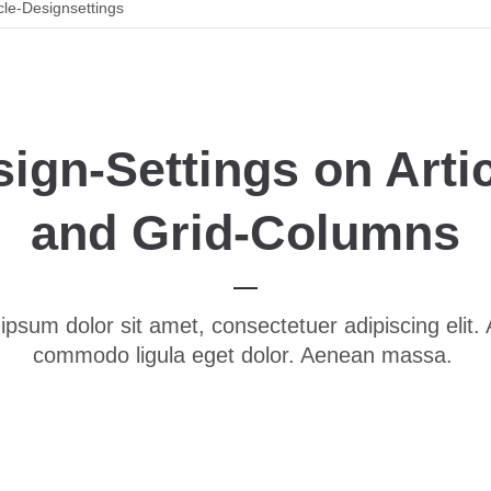
icle-Designsettings
ign-Settings on Arti
and Grid-Columns
ipsum dolor sit amet, consectetuer adipiscing elit.
commodo ligula eget dolor. Aenean massa.