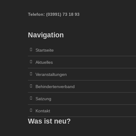
Telefon:
(
03991
)
73 18 93
Navigation
Startseite
Aktuelles
Veranstaltungen
Behindertenverband
Satzung
Kontakt
Was ist neu?