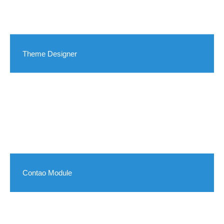
Theme Designer
Contao Module