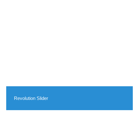
Revolution Slider