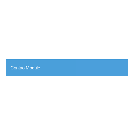
Contao Module