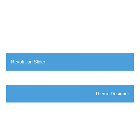
Revolution Slider
Theme Designer